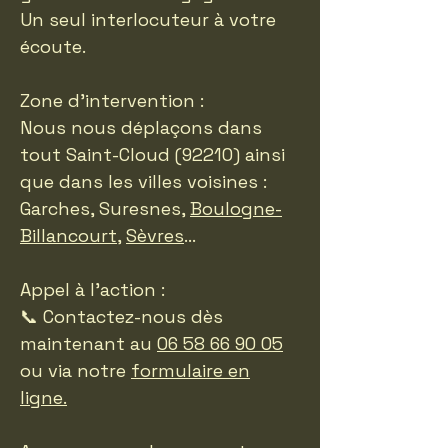
Un seul interlocuteur à votre
écoute.
Zone d’intervention :
Nous nous déplaçons dans
tout Saint-Cloud (92210) ainsi
que dans les villes voisines :
Garches, Suresnes,
Boulogne-
Billancourt
,
Sèvres
…
Appel à l’action :
📞 Contactez-nous dès
maintenant au
06 58 66 90 05
ou via notre
formulaire en
ligne.