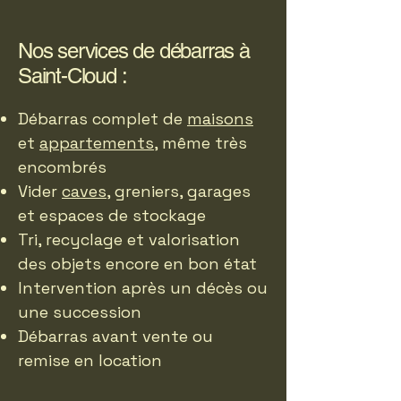
Nos services de débarras à
Saint-Cloud :
Débarras complet de
maisons
et
appartements
, même très
encombrés
Vider
caves
, greniers, garages
et espaces de stockage
Tri, recyclage et valorisation
des objets encore en bon état
Intervention après un décès ou
une succession
Débarras avant vente ou
remise en location