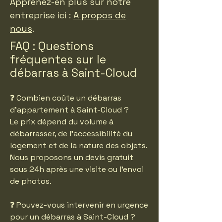
Apprenez-en plus sur notre
entreprise ici :
A propos de
nous
.
FAQ : Questions
fréquentes sur le
débarras à Saint-Cloud
❓ Combien coûte un débarras
d’appartement à Saint-Cloud ?
Le prix dépend du volume à
débarrasser, de l’accessibilité du
logement et de la nature des objets.
Nous proposons un devis gratuit
sous 24h après une visite ou l’envoi
de photos.
❓ Pouvez-vous intervenir en urgence
pour un débarras à Saint-Cloud ?