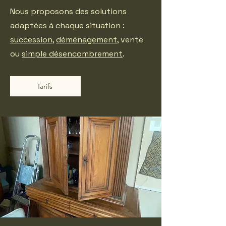
Nous proposons des solutions
adaptées à chaque situation :
succession
,
déménagement
, vente
ou
simple désencombrement
.
Tarifs