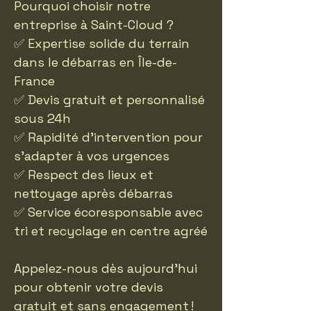
Pourquoi choisir notre
entreprise à Saint-Cloud ?
✅ Expertise solide du terrain
dans le débarras en Île-de-
France
✅ Devis gratuit et personnalisé
sous 24h
✅ Rapidité d’intervention pour
s’adapter à vos urgences
✅ Respect des lieux et
nettoyage après débarras
✅ Service écoresponsable avec
tri et recyclage en centre agréé
Appelez-nous dès aujourd’hui
pour obtenir votre devis
gratuit et sans engagement !