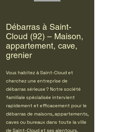
Débarras à Saint-
Cloud (92) – Maison,
appartement, cave,
grenier
Vous habitez à Saint-Cloud et
cherchez une entreprise de
débarras sérieuse ? Notre société
familiale spécialisée intervient
rapidement et efficacement pour le
débarras de maisons, appartements,
caves ou bureaux dans toute la ville
de Saint-Cloud et ses alentours.