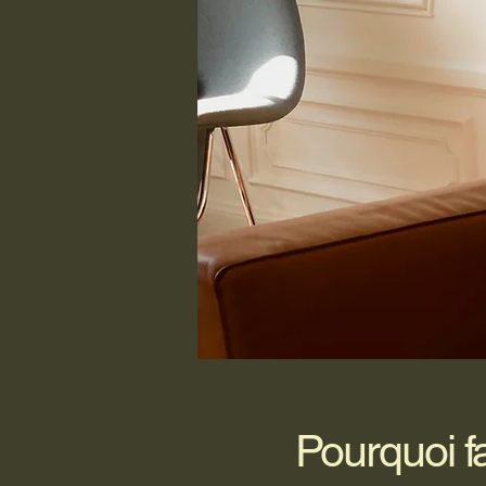
Pourquoi f