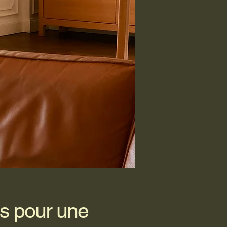
as pour une